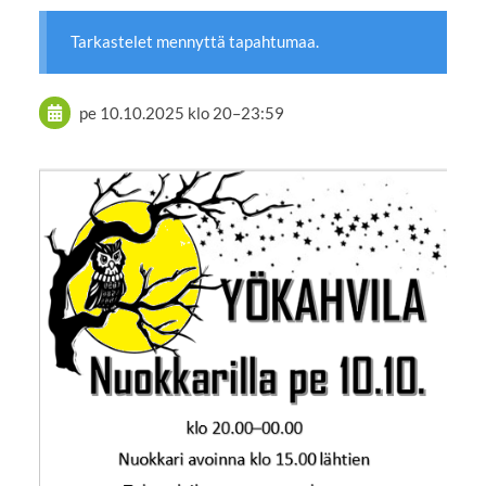
Tarkastelet mennyttä tapahtumaa.
pe 10.10.2025
klo 20
–
23:59